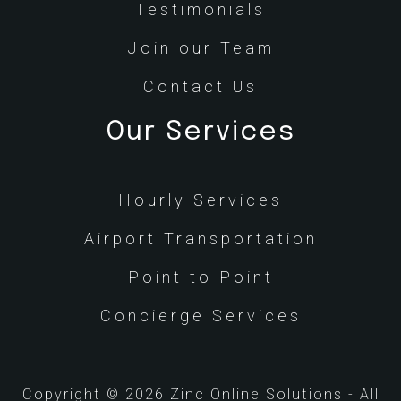
Testimonials
Join our Team
Contact Us
Our Services
Hourly Services
Airport Transportation
Point to Point
Concierge Services
Copyright © 2026 Zinc Online Solutions - All